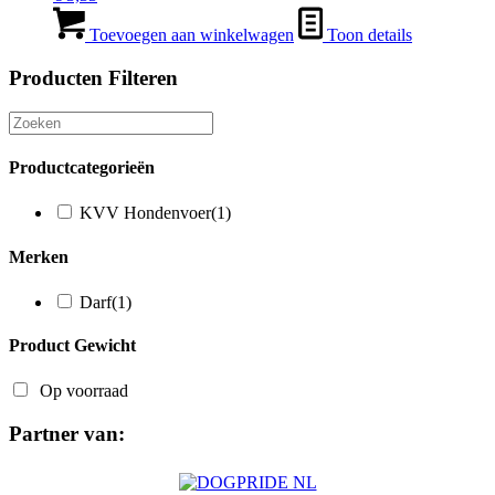
Toevoegen aan winkelwagen
Toon details
Producten Filteren
Productcategorieën
KVV Hondenvoer
(1)
Merken
Darf
(1)
Product Gewicht
Op voorraad
Partner van: