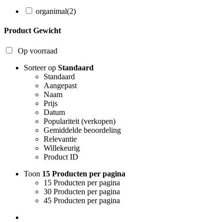
organimal
(2)
Product Gewicht
Op voorraad
Sorteer op
Standaard
Standaard
Aangepast
Naam
Prijs
Datum
Populariteit (verkopen)
Gemiddelde beoordeling
Relevantie
Willekeurig
Product ID
Toon
15 Producten per pagina
15 Producten per pagina
30 Producten per pagina
45 Producten per pagina