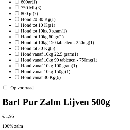
600gr
(1)
750 ML
(3)
800 gr
(7)
Hond 20-30 Kg
(1)
Hond tot 10 Kg
(1)
Hond tot 10kg 9 gram
(1)
Hond tot 10kg 60 gr
(1)
Hond tot 10kg 150 tabletten - 250mg
(1)
Hond tot 30 Kg
(5)
Hond vanaf 10kg 22.5 gram
(1)
Hond vanaf 10kg 90 tabletten - 750mg
(1)
Hond vanaf 10kg 100 gram
(1)
Hond vanaf 10kg 150gr
(1)
Hond vanaf 30 Kg
(6)
Op voorraad
Barf Pur Zalm Lijven 500g
€
1,95
100% zalm